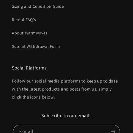
Sizing and Condition Guide
Rental FAQ's
About Warmwaves
Submit Withdrawal Form
Social Platforms
Follow our social media platforms to keep up to date
with the latest products and posts from us, simply
click the icons below.
Subscribe to our emails
E-mail