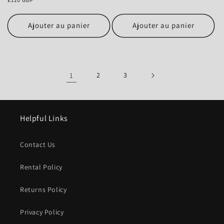
habituel
Ajouter au panier
Ajouter au panier
1
2
3
Helpful Links
Contact Us
Rental Policy
Returns Policy
Privacy Policy